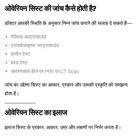
ओवेरियन सिस्ट की जांच कैसे होती है?
डॉक्टर आपकी स्थिति के अनुसार निम्न जांच कराने की सलाह दे सकते हैं—
पेल्विक अल्ट्रासाउंड
ट्रांसवेजाइनल अल्ट्रासाउंड
हार्मोन टेस्ट
ब्लड टेस्ट
आवश्यकता होने पर MRI या CT Scan
जांच का उद्देश्य सिस्ट का आकार, प्रकार और उसकी प्रकृति को समझना
होता है।
ओवेरियन सिस्ट का इलाज
इलाज सिस्ट के प्रकार, आकार, उम्र और लक्षणों पर निर्भर करता है।