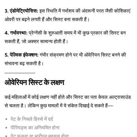
3. एंडोमेट्रियोसिस:
इस स्थिति में गर्भाशय की अंदरूनी परत जैसी कोशिकाएं
ओवरी पर बढ़ने लगती हैं और सिस्ट बना सकती हैं।
4. गर्भावस्था:
प्रेग्नेंसी के शुरुआती समय में भी कुछ प्रकार की सिस्ट बन
सकती हैं, जो अक्सर सामान्य होती हैं।
5. पेल्विक इंफेक्शन:
गंभीर संक्रमण होने पर भी ओवेरियन सिस्ट बनने की
संभावना बढ़ सकती है।
ओवेरियन सिस्ट के लक्षण
कई महिलाओं में कोई लक्षण नहीं होते और सिस्ट का पता केवल अल्ट्रासाउंड
से चलता है। लेकिन कुछ मामलों में ये संकेत दिखाई दे सकते हैं—
पेट के निचले हिस्से में दर्द
पीरियड्स का अनियमित होना
पेट फूलना या भारीपन महसूस होना