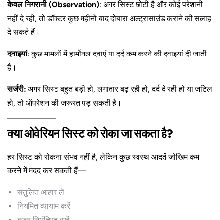
केवल निगरानी (Observation)
: अगर सिस्ट छोटी है और कोई परेशानी
नहीं दे रही, तो डॉक्टर कुछ महीनों बाद दोबारा अल्ट्रासाउंड कराने की सलाह
दे सकते हैं।
दवाइयां:
कुछ मामलों में हार्मोनल दवाएं या दर्द कम करने की दवाइयां दी जाती
हैं।
सर्जरी:
अगर सिस्ट बहुत बड़ी हो, लगातार बढ़ रही हो, दर्द दे रही हो या जटिल
हो, तो ऑपरेशन की जरूरत पड़ सकती है।
क्या ओवेरियन सिस्ट को रोका जा सकता है?
हर सिस्ट को रोकना संभव नहीं है, लेकिन कुछ स्वस्थ आदतें जोखिम कम
करने में मदद कर सकती हैं—
संतुलित आहार लें
नियमित व्यायाम करें
वजन नियंत्रित रखें