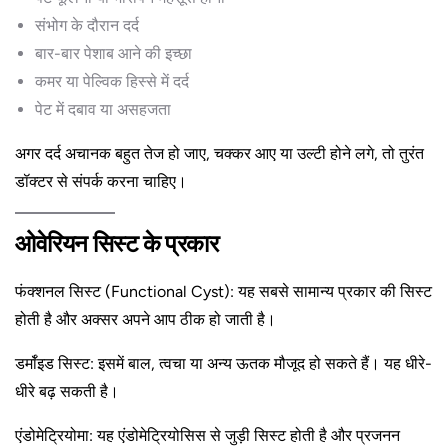
संभोग के दौरान दर्द
बार-बार पेशाब आने की इच्छा
कमर या पेल्विक हिस्से में दर्द
पेट में दबाव या असहजता
अगर दर्द अचानक बहुत तेज हो जाए, चक्कर आए या उल्टी होने लगे, तो तुरंत
डॉक्टर से संपर्क करना चाहिए।
ओवेरियन सिस्ट के प्रकार
फंक्शनल सिस्ट (Functional Cyst): यह सबसे सामान्य प्रकार की सिस्ट
होती है और अक्सर अपने आप ठीक हो जाती है।
डर्मॉइड सिस्ट: इसमें बाल, त्वचा या अन्य ऊतक मौजूद हो सकते हैं। यह धीरे-
धीरे बढ़ सकती है।
एंडोमेट्रियोमा: यह एंडोमेट्रियोसिस से जुड़ी सिस्ट होती है और प्रजनन