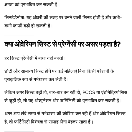
क्षमता को प्रभावित कर सकती है।
सिस्टेडेनोमा: यह ओवरी की सतह पर बनने वाली सिस्ट होती है और कभी-
कभी काफी बड़ी हो सकती है।
क्या ओवेरियन सिस्ट से प्रेग्नेंसी पर असर पड़ता है?
हर सिस्ट प्रेग्नेंसी में बाधा नहीं बनती।
छोटी और सामान्य सिस्ट होने पर कई महिलाएं बिना किसी परेशानी के
प्राकृतिक रूप से गर्भधारण कर लेती हैं।
लेकिन अगर सिस्ट बड़ी हो, बार-बार बन रही हो, PCOS या एंडोमेट्रियोसिस
से जुड़ी हो, तो यह ओव्यूलेशन और फर्टिलिटी को प्रभावित कर सकती है।
अगर आप लंबे समय से गर्भधारण की कोशिश कर रही हैं और ओवेरियन सिस्ट
है, तो फर्टिलिटी विशेषज्ञ से सलाह लेना बेहतर रहता है।