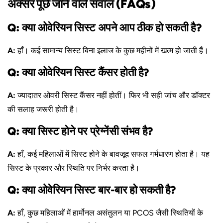
अक्सर पूछे जाने वाले सवाल (FAQs)
Q: क्या ओवेरियन सिस्ट अपने आप ठीक हो सकती है?
A:
हाँ। कई सामान्य सिस्ट बिना इलाज के कुछ महीनों में खत्म हो जाती हैं।
Q: क्या ओवेरियन सिस्ट कैंसर होती है?
A:
ज्यादातर ओवरी सिस्ट कैंसर नहीं होतीं। फिर भी सही जांच और डॉक्टर
की सलाह जरूरी होती है।
Q: क्या सिस्ट होने पर प्रेग्नेंसी संभव है?
A:
हाँ, कई महिलाओं में सिस्ट होने के बावजूद सफल गर्भधारण होता है। यह
सिस्ट के प्रकार और स्थिति पर निर्भर करता है।
Q: क्या ओवेरियन सिस्ट बार-बार हो सकती है?
A:
हाँ, कुछ महिलाओं में हार्मोनल असंतुलन या PCOS जैसी स्थितियों के