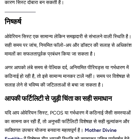
कारण सिस्ट दोबारा बन सकती है।
निष्कर्ष
ओवेरियन सिस्ट एक सामान्य लेकिन समझदारी से संभालने वाली स्थिति है।
सही समय पर जांच, नियमित फॉलो-अप और डॉक्टर की सलाह से अधिकांश
मामलों का सफलतापूर्वक प्रबंधन किया जा सकता है।
अगर आपको लंबे समय से पेल्विक दर्द, अनियमित पीरियड्स या गर्भधारण में
कठिनाई हो रही है, तो इसे सामान्य मानकर टालें नहीं। समय पर विशेषज्ञ से
सलाह लेने से भविष्य की जटिलताओं से बचा जा सकता है।
आपकी फर्टिलिटी से जुड़ी चिंता का सही समाधान
यदि आप ओवेरियन सिस्ट, PCOS या गर्भधारण में कठिनाई जैसी समस्याओं
का सामना कर रही हैं, तो अनुभवी फर्टिलिटी विशेषज्ञ से सही मूल्यांकन और
व्यक्तिगत उपचार योजना बनवाना महत्वपूर्ण है।
Mother Divine
Fertility
में विशेषज्ञ टीम आपकी स्थिति को समझकर उचित मार्गदर्शन देने