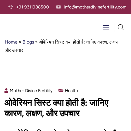
+91 9311988500
info@motherdivinefertility.com
Home
»
Blogs
»
ओवेरियन सिस्ट क्या होती है: जानिए कारण, लक्षण,
और उपचार
Mother Divine Fertility
Health
ओवेरियन सिस्ट क्या होती है: जानिए
कारण, लक्षण, और उपचार