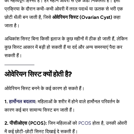
का महत्वपूर्ण हिस्सा है। हर महीने ओवरी से एक अंडा निकलता है। इसी
प्रक्रिया के दौरान कभी-कभी ओवरी में तरल पदार्थ या ऊतक से भरी एक
छोटी थैली बन जाती है, जिसे
ओवेरियन सिस्ट (Ovarian Cyst)
कहा
जाता है।
अधिकांश सिस्ट बिना किसी इलाज के कुछ महीनों में ठीक हो जाती हैं, लेकिन
कुछ सिस्ट आकार में बड़ी हो सकती हैं या दर्द और अन्य समस्याएं पैदा कर
सकती हैं।
ओवेरियन सिस्ट क्यों होती है?
ओवेरियन सिस्ट बनने के कई कारण हो सकते हैं।
1.
हार्मोनल बदलाव
:
महिलाओं के शरीर में होने वाले हार्मोनल परिवर्तन के
कारण कई बार सामान्य सिस्ट बन जाती हैं।
2. पीसीओएस (PCOS):
जिन महिलाओं को
PCOS
होता है, उनकी ओवरी
में कई छोटी-छोटी सिस्ट दिखाई दे सकती हैं।