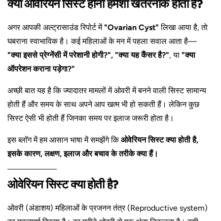
क्या ओवेरियन सिस्ट होना हमेशा खतरनाक होता है?
अगर आपकी अल्ट्रासाउंड रिपोर्ट में
"Ovarian Cyst"
लिखा आया है, तो
घबराना स्वाभाविक है। कई महिलाओं के मन में पहला सवाल आता है—
"क्या इससे प्रेग्नेंसी में परेशानी होगी?", "क्या यह कैंसर है?"
, या
"क्या
ऑपरेशन कराना पड़ेगा?"
अच्छी बात यह है कि ज्यादातर मामलों में ओवरी में बनने वाली सिस्ट सामान्य
होती हैं और समय के साथ अपने आप खत्म भी हो सकती हैं। लेकिन कुछ
सिस्ट ऐसी भी होती हैं जिनका समय पर इलाज जरूरी होता है।
इस ब्लॉग में हम आसान भाषा में समझेंगे कि
ओवेरियन सिस्ट क्या होती है,
इसके कारण, लक्षण, इलाज और बचाव के तरीके क्या हैं।
ओवेरियन सिस्ट क्या होती है?
ओवरी (अंडाशय) महिलाओं के प्रजनन तंत्र (Reproductive system)