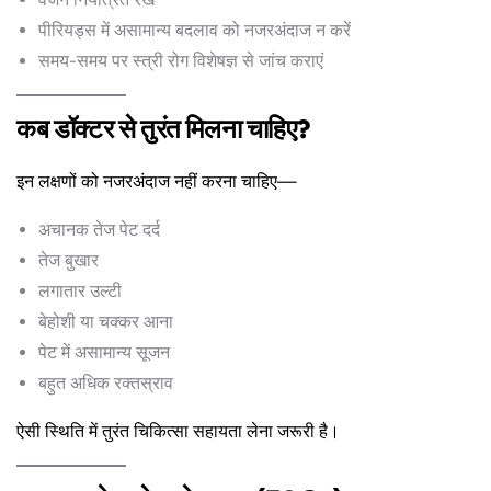
पीरियड्स में असामान्य बदलाव को नजरअंदाज न करें
समय-समय पर स्त्री रोग विशेषज्ञ से जांच कराएं
कब डॉक्टर से तुरंत मिलना चाहिए?
इन लक्षणों को नजरअंदाज नहीं करना चाहिए—
अचानक तेज पेट दर्द
तेज बुखार
लगातार उल्टी
बेहोशी या चक्कर आना
पेट में असामान्य सूजन
बहुत अधिक रक्तस्राव
ऐसी स्थिति में तुरंत चिकित्सा सहायता लेना जरूरी है।