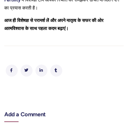
का प्रयास करती है।
आज ही विशेषज्ञ से परामर्श लें और अपने मातृत्व के सफर की ओर
आत्मविश्वास के साथ पहला कदम बढ़ाएं।
Add a Comment