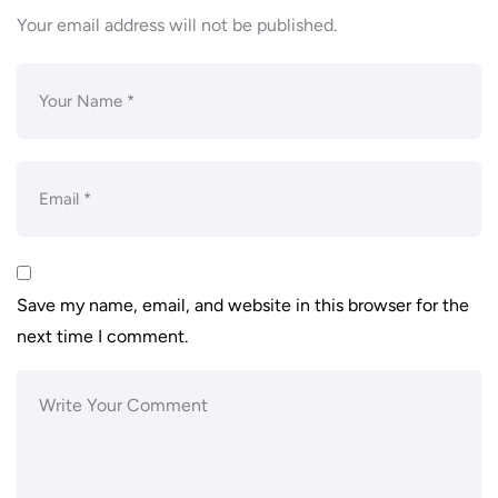
Your email address will not be published.
Save my name, email, and website in this browser for the
next time I comment.