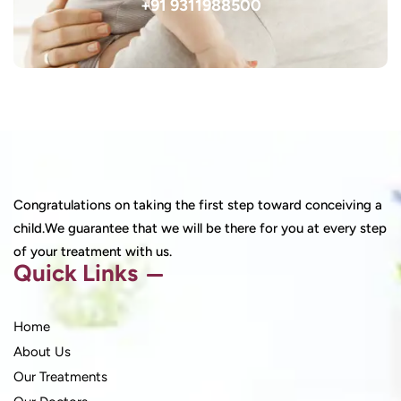
+91 9311988500
Congratulations on taking the first step toward conceiving a
child.We guarantee that we will be there for you at every step
of your treatment with us.
Quick Links
Home
About Us
Our Treatments