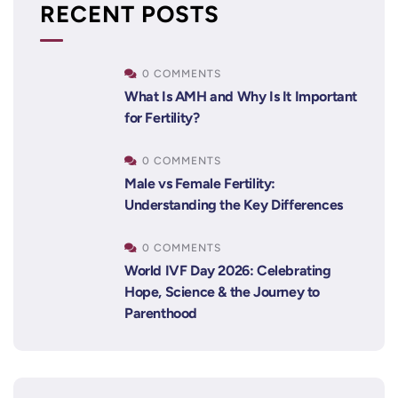
RECENT POSTS
0 COMMENTS
What Is AMH and Why Is It Important
for Fertility?
0 COMMENTS
Male vs Female Fertility:
Understanding the Key Differences
0 COMMENTS
World IVF Day 2026: Celebrating
Hope, Science & the Journey to
Parenthood